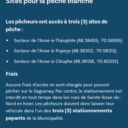
Sites pour la pêche blanche
Les pêcheurs ont accès à trois (3) sites de
pêche :
Secteur de l’Anse-à-Théophile (48.38405, -70.58955)
Secteur de l’Anse-à-Popeye (48.38302, -70.58312)
Secteur de l’Anse-à-Cléophe (48.38158, -70.60332)
Frais
Aucuns frais d’accès ne sont chargés pour pouvoir
pêcher sur le Saguenay. Par contre, le stationnement est
interdit en tout temps dans les rues de Sainte-Rose-du-
Nord en hiver. Les pêcheurs doivent donc laisser leur
trois (3) stationnements
véhicule dans l’un des
payants
de la Municipalité.